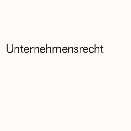
Unternehmensrecht