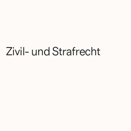
Zivil- und Strafrecht