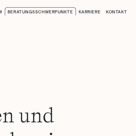
M
BERATUNGSSCHWERPUNKTE
KARRIERE
KONTAKT
en und