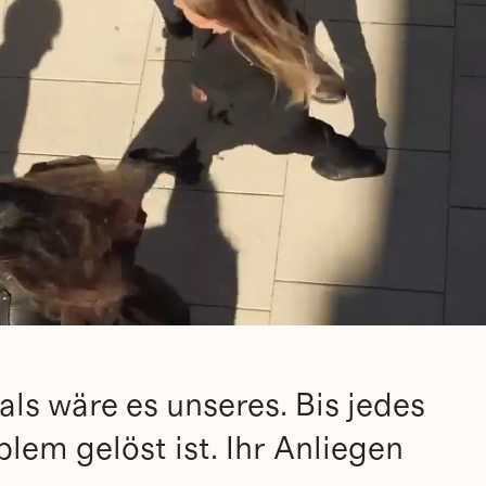
ls wäre es unseres. Bis jedes
lem gelöst ist. Ihr Anliegen