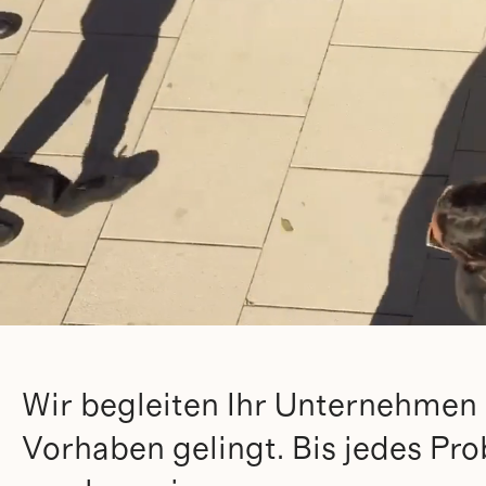
Wir begleiten Ihr Unternehmen a
Vorhaben gelingt. Bis jedes Prob