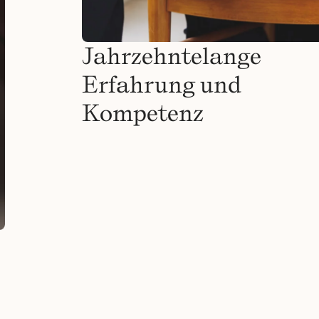
Jahrzehntelange
Erfahrung und
Kompetenz