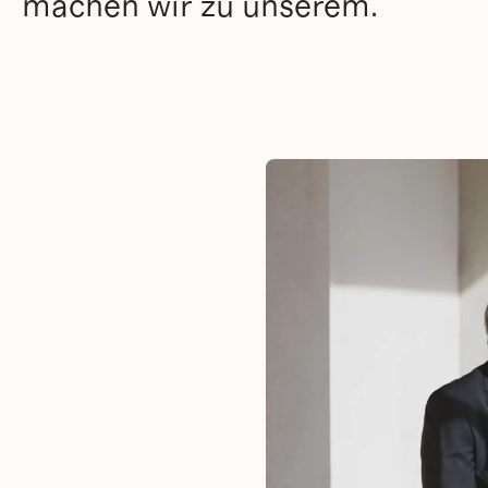
machen wir zu unserem.