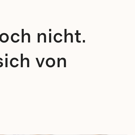
och nicht.
sich von