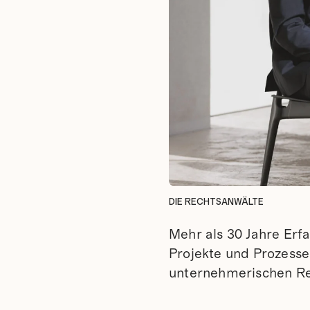
DIE RECHTSANWÄLTE
Mehr als 30 Jahre Erf
Projekte und Prozesse
unternehmerischen Re