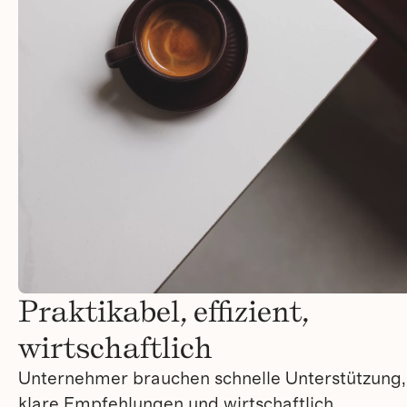
Praktikabel, effizient,
wirtschaftlich
Unternehmer brauchen schnelle Unterstützung,
klare Empfehlungen und wirtschaftlich