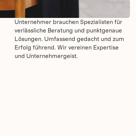
Unternehmer brauchen Spezialisten für
verlässliche Beratung und punktgenaue
Lösungen. Umfassend gedacht und zum
Erfolg führend. Wir vereinen Expertise
und Unternehmergeist.