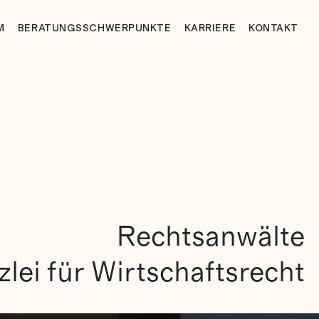
M
BERATUNGSSCHWERPUNKTE
KARRIERE
KONTAKT
Rechtsanwälte
zlei für Wirtschaftsrecht